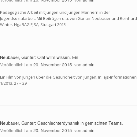
Pädagogische Arbeit mit Jungen und jungen Männern in der
Jugendsozialarbeit. Mit Beiträgen u.a. von Gunter Neubauer und Reinhard
Winter. Hg.: BAG EJSA, Stuttgart 2013
Neubauer, Gunter: Olaf will’s wissen. Ein
Veröffentlicht am
20. November 2015
von
admin
Ein Film von Jungen über die Gesundheit von Jungen. In: ajs-Informationen
1/2013, 27 – 29
Neubauer, Gunter: Geschlechterdynamik in gemischten Teams.
Veröffentlicht am
20. November 2015
von
admin