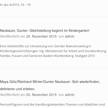
In: tps 4/2013, 16 – 19
Neubauer, Gunter: Gleichstellung beginnt im Kindergarten!
Veröffentlicht am
20. November 2015
von
admin
Eine Arbeitshilfe zur Umsetzung von Gender Mainstreaming in
Kindertageseinrichtungen. Hg.: Ministerium für Arbeit und Sozialordnung,
Familie, Frauen und Senioren Baden-Württemberg. Stuttgart 2013
Maya Götz/Reinhard Winter/Gunter Neubauer: Sich wiederfinden,
definieren und erleben.
Veröffentlicht am
20. November 2015
von
admin
Fernsehfiguren und die handlungsleitenden Themen von Mädchen und