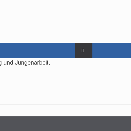
g und Jungenarbeit.