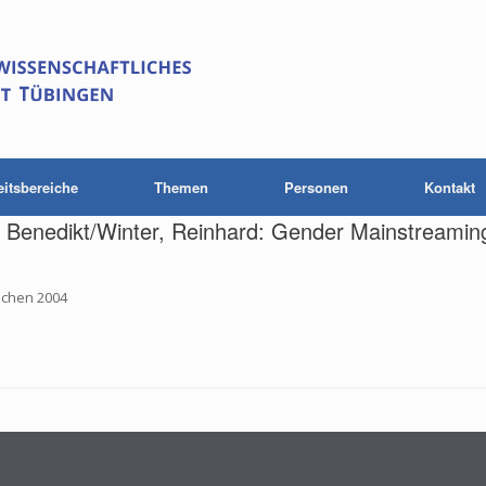
eitsbereiche
Themen
Personen
Kontakt
 Benedikt/Winter, Reinhard: Gender Mainstreamin
nchen 2004