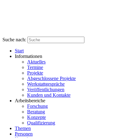
Suche nach:
Start
Informationen
Aktuelles
Termine
Projekte
Abgeschlossene Projekte
Werkstattgespräche
Veröffentlichungen
Kunden und Kontakte
Arbeitsbereiche
Forschung
Beratung
Konzepte
Qualifizierung
Themen
Personen