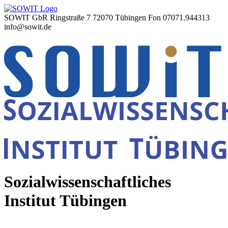
SOWIT GbR Ringstraße 7 72070 Tübingen Fon 07071.944313
info@sowit.de
Sozialwissenschaftliches
Institut Tübingen