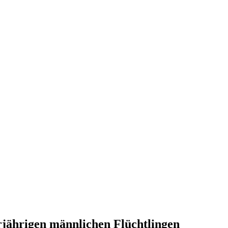
rjährigen männlichen Flüchtlingen